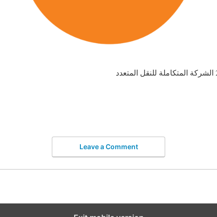
Leave a Comment