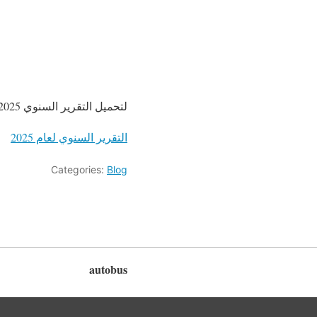
لتحميل التقرير السنوي 2025 الشركة المتكاملة للنقل المتعدد
التقرير السنوي لعام 2025
Categories:
Blog
autobus