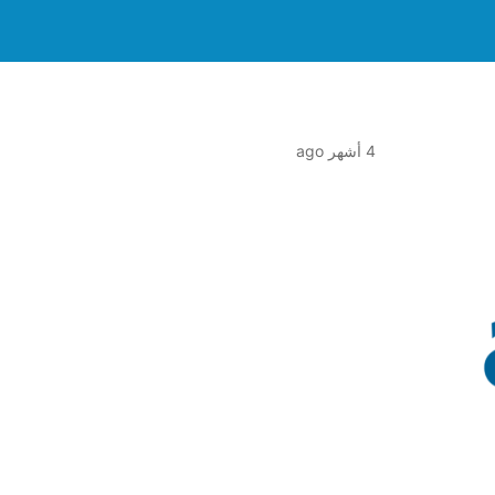
4 أشهر ago