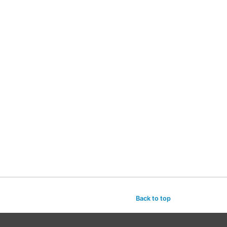
Back to top