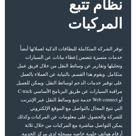
نظام تتبع
المركبات
توفر الشركة المتكاملة للبطاقات الذكية لعملائها أيضاً
خدمات متميزة تتضمن إعطاء بيانات عن السيارات
وتحليلها وتقارير عن وسائط النقل من خلال فريق عمل
متكامل. ويقوم هذا القسم, بالنيابة عن العملاء بالعمل
على توفير خدمات الدعم لوسائط النقل. ويمكن للعميل
مراقبة السيارات عن طريق البرنامج الأساسي C-track
أو Web connect خدمة تتبع وسائط النقل عبر الإنترنت
التي تتيح المجال بالتواصل مع الموقع الإلكتروني
للشركة والحصول على معلومات عن المركبات.وكذلك
يمكن التواصل مباشرة مع المركبات من خلال ثلاثة
أرقام هواتف خلوية خاصه مسجلة لدى مركز الخدمة.