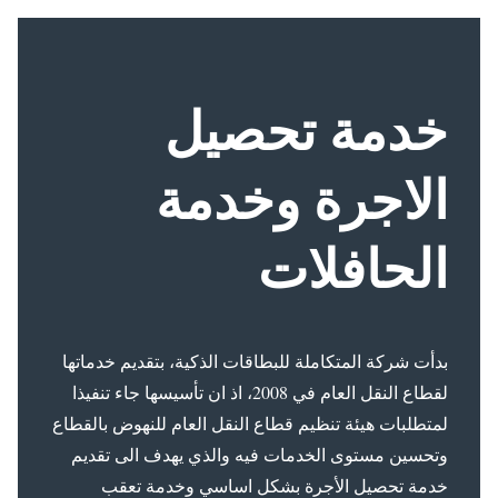
خدمة تحصيل
الاجرة وخدمة
الحافلات
بدأت شركة المتكاملة للبطاقات الذكية، بتقديم خدماتها
لقطاع النقل العام في 2008، اذ ان تأسيسها جاء تنفيذا
لمتطلبات هيئة تنظيم قطاع النقل العام للنهوض بالقطاع
وتحسين مستوى الخدمات فيه والذي يهدف الى تقديم
خدمة تحصيل الأجرة بشكل اساسي وخدمة تعقب