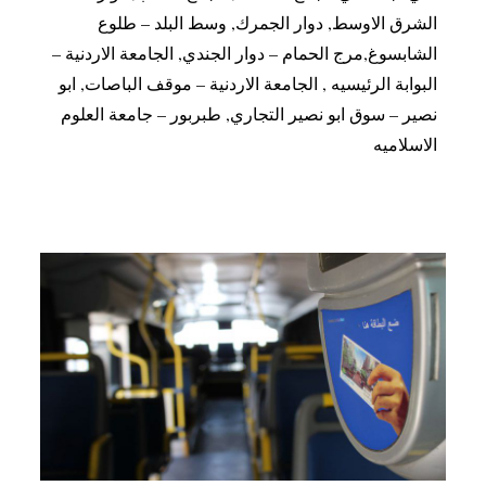
الشرق الاوسط, دوار الجمرك, وسط البلد – طلوع
الشابسوغ,مرج الحمام – دوار الجندي, الجامعة الاردنية –
البوابة الرئيسيه , الجامعة الاردنية – موقف الباصات, ابو
نصير – سوق ابو نصير التجاري, طبربور – جامعة العلوم
الاسلاميه