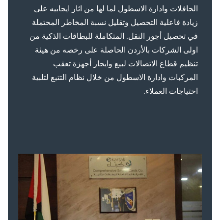
الحافلات وادارة الاسطول لما لها من اثار ايجابيه على
زيادة فاعلية التحصيل وتقليل نسبة المخاطر المحتملة
في تحصيل أجور النقل. المتكاملة للبطاقات الذكية من
اولى الشركات بالأردن الحاصلة على رخصه من هيئة
تنظيم قطاع الاتصالات لبيع وايجار أجهزة تعقب
المركبات وادارة الاسطول من خلال نظام التتبع لتلبية
احتياجات العملاء.