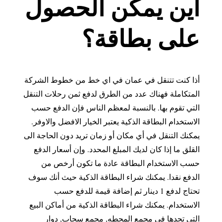
أين يمكن الحصول
على بطاقة؟
أذا كنت تتنقل في عمان في اي خط من خطوط الشركة
المتكاملة فهناك عدد من الطرق لدفع ثمن رحلات التنقل
التي تقوم بها. بالنسبة لمعظم الناس فإن الدفع حسب
الاستخدام البطاقة الذكية يعتبر الخيار الافضل والاوفر.
يمكنك التنقل في أي مكان أو زمان تريد دون الحاجة الى
القلق ما إذا كان لديك المبلغ المحدد. وإن أسعار الدفع
حسب الاستخدام البطاقة عادة ما تكون أرخص من
الدفع نقدا. يمكنك شراء البطاقة الذكية حيث أنك سوف
تحتاج لدفع 1 دينار ثم إضافة قيمة للدفع حسب
الاستخدام. يمكنك شراء البطاقة الذكية من أماكن البيع
التي تجدها في مجمع المحطه, مجمع سحاب, دوار