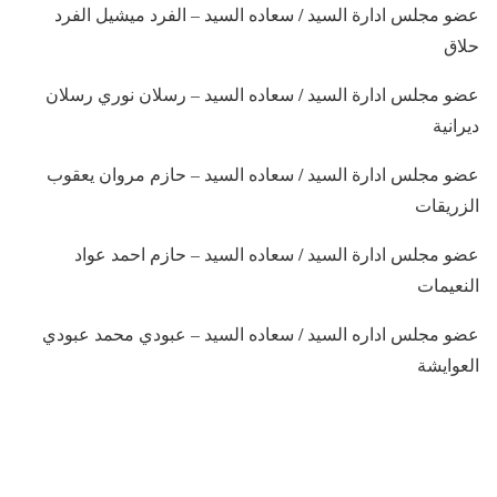
عضو مجلس ادارة السيد / سعاده السيد – الفرد ميشيل الفرد
حلاق
عضو مجلس ادارة السيد / سعاده السيد – رسلان نوري رسلان
ديرانية
عضو مجلس ادارة السيد / سعاده السيد – حازم مروان يعقوب
الزريقات
عضو مجلس ادارة السيد / سعاده السيد – حازم احمد عواد
النعيمات
عضو مجلس اداره السيد / سعاده السيد – عبودي محمد عبودي
العوايشة