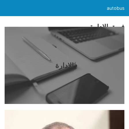
autobus
فريق الإدارة
الإدارة