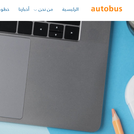
الرئيسية
من نحن
أخبارنا
خطوط