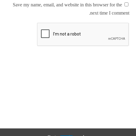
Save my name, email, and website in this browser for the
next time I comment.