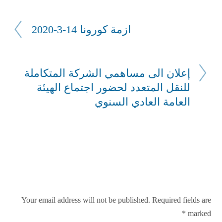
ازمة كورونا 14-3-2020
إعلان الى مساهمي الشركة المتكاملة
للنقل المتعدد لحضور اجتماع الهيئة
العامة العادي السنوي
LEAVE A REPLY
Your email address will not be published.
Required fields are
*
marked