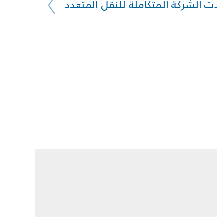
ت الشركة المتكاملة للنقل المتعدد