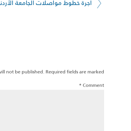
اجرة خطوط مواصلات الجامعة الأردني
LEAVE A REPLY
ill not be published.
Required fields are marked
*
Comment