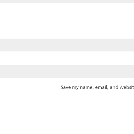
Save my name, email, and website