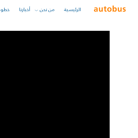
الرئيسية
من نحن
أخبارنا
خطوط