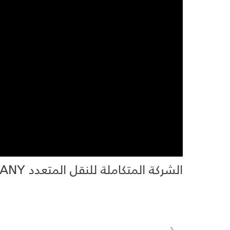
الشركة المتكاملة للنقل المتعدد COMPREHENSIVE MULTIPLE TRANSPORTATION COMPANY