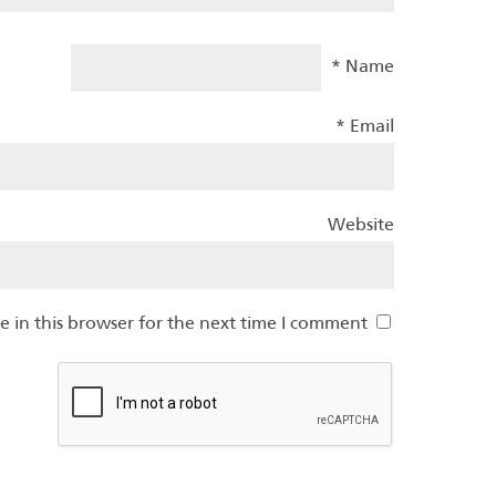
*
Name
*
Email
Website
 in this browser for the next time I comment.