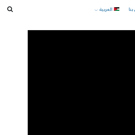
بنا
العربية