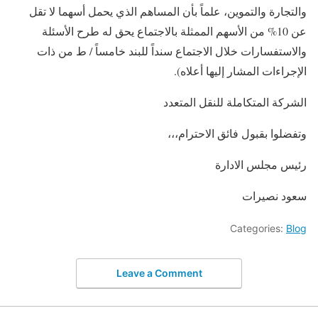
والتجارة والتموين، علماً بأن المساهم الذي يحمل أسهما لا تقل
عن 10% من الأسهم الممثلة بالاجتماع يحق له طرح الأسئلة
والاستفسارات خلال الاجتماع سنداً للبند خامساً / ط من ذات
الإجراءات المشار إليها أعلاه).
الشركة المتكاملة للنقل المتعدد
وتفضلوا بقبول فائق الاحترام،،،
رئيس مجلس الادارة
سعود نصيرات
Categories:
Blog
Leave a Comment