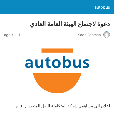
autobus
دعوة لاجتماع الهيئة العامة العادي
Sade Othman
1 سنة ago
اعلان الى مساهمي شركة المتكاملة للنقل المتعدد م. ع. م.