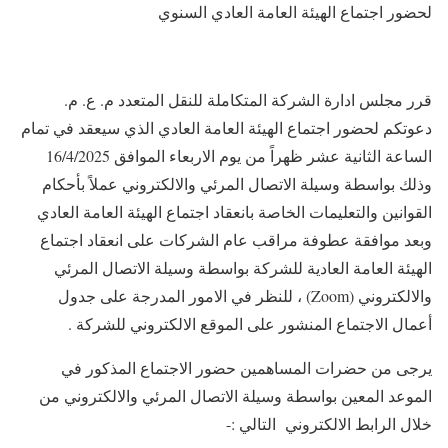
لحضور اجتماع الهيئة العامة العادي السنوي
قرر مجلس ادارة الشركة المتكاملة للنقل المتعدد م. ع. م.
دعوتكم لحضور اجتماع الهيئة العامة العادي الذي سيعقد في تمام
الساعة الثانية عشر ظهراً من يوم الاربعاء الموافق 16/4/2025
وذلك بواسطة وسيلة الاتصال المرئي والالكتروني عملاً بأحكام
القوانين والتعليمات الخاصة بانعقاد اجتماع الهيئة العامة العادي
وبعد موافقة عطوفة مراقب عام الشركات على انعقاد اجتماع
الهيئة العامة العادية للشركة بواسطة وسيلة الاتصال المرئي
والالكتروني (Zoom) ، للنظر في الامور المدرجة على جدول
أعمال الاجتماع المنشور على الموقع الالكتروني للشركة .
يرجى من حضرات المساهمين حضور الاجتماع المذكور في
الموعد المعين بواسطة وسيلة الاتصال المرئي والالكتروني من
خلال الرابط الالكتروني التالي :-