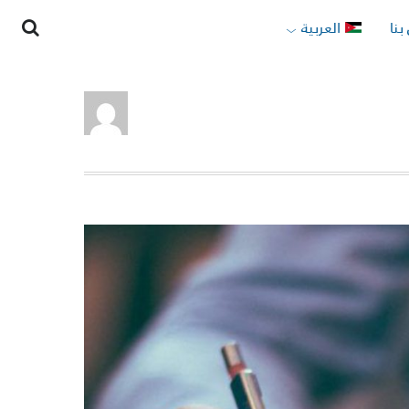
بنا
العربية