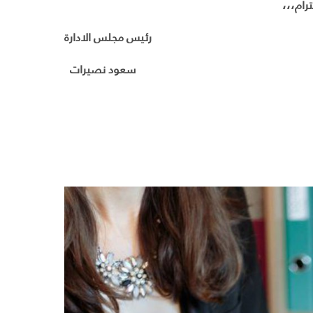
رام،،،
رئيس مجلس الادارة
سعود نصيرات