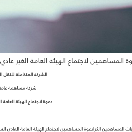
ة المساهمين لاجتماع الهيئة العامة الغير عادي
الشركة المتكاملة للنقل ا
شركة مساهمة عامة
دعوة لاجتماع الهيئة العامة
ا
ت المساهمين الكرادعوة المساهمين لاجتماع الهيئة العامة العادي ال