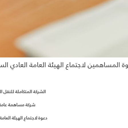
ة المساهمين لاجتماع الهيئة العامة العادي ال
الشركة المتكاملة للنقل ا
شركة مساهمة عامة
دعوة لاجتماع الهيئة العامة