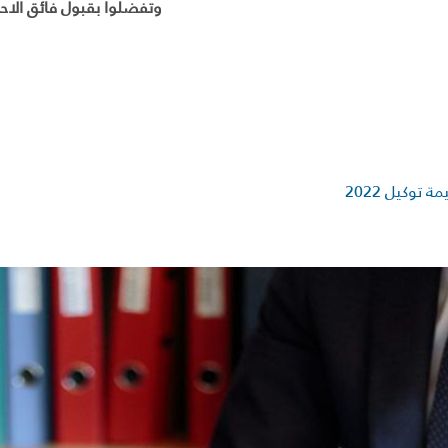
وتفضلوا بقبول فائق الاحت
 توكيل 2022